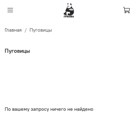
Главная
Пуговицы
Пуговицы
По вашему запросу ничего не найдено