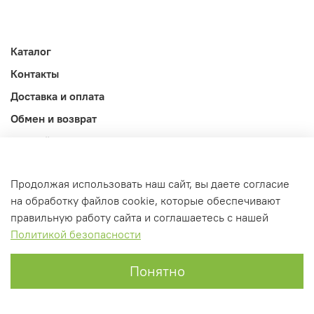
Каталог
Контакты
Доставка и оплата
Обмен и возврат
Личный кабинет
Продолжая использовать наш сайт, вы даете согласие
на обработку файлов cookie, которые обеспечивают
правильную работу сайта и соглашаетесь с нашей
Политикой безопасности
Понятно
Главная
Поиск
Корзина
Профиль