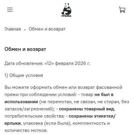
Главная
Обмен и возврат
Обмен и возврат
Дата обновления: «12» февраля 2026 г.
1) Общие условия
Вы можете оформить обмен или возврат фасованной
пряжи при соблюдении условий: - товар
не был в
использовании
(не перемотан, не связан, не стиран, без
запахов/загрязнений); -
сохранены товарный вид
,
потребительские свойства; -
сохранены этикетки/
ярлыки
, упаковка (если была), комплектность и
количество мотков.