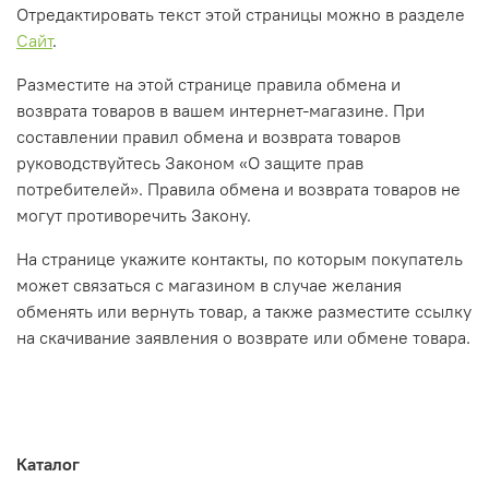
Отредактировать текст этой страницы можно в разделе
Сайт
.
Разместите на этой странице правила обмена и
возврата товаров в вашем интернет-магазине. При
составлении правил обмена и возврата товаров
руководствуйтесь Законом «О защите прав
потребителей». Правила обмена и возврата товаров не
могут противоречить Закону.
На странице укажите контакты, по которым покупатель
может связаться с магазином в случае желания
обменять или вернуть товар, а также разместите ссылку
на скачивание заявления о возврате или обмене товара.
Каталог