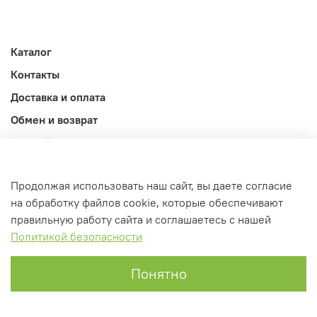
Каталог
Контакты
Доставка и оплата
Обмен и возврат
Личный кабинет
Продолжая использовать наш сайт, вы даете согласие
на обработку файлов cookie, которые обеспечивают
правильную работу сайта и соглашаетесь с нашей
Политикой безопасности
Понятно
Главная
Поиск
Корзина
Профиль