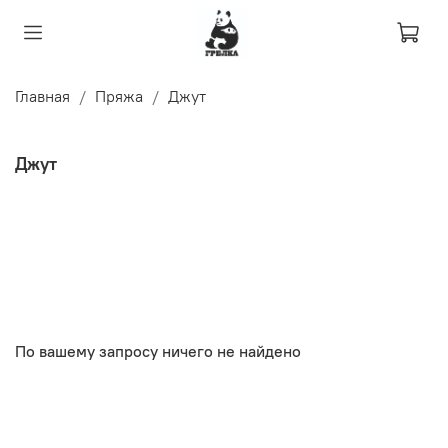
Главная
Пряжа
Джут
Джут
По вашему запросу ничего не найдено